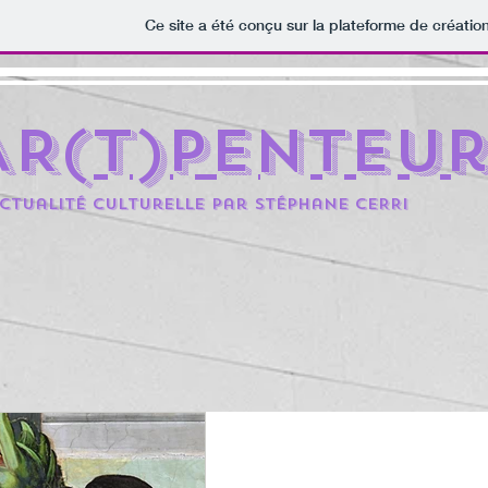
Ce site a été conçu sur la plateforme de création
AR(t)penteu
ctualité culturelle par Stéphane CERRi