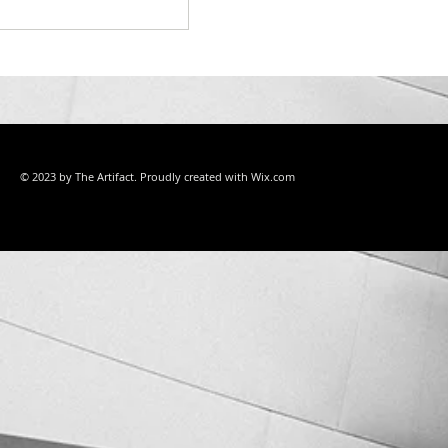
© 2023 by The Artifact. Proudly created with
Wix.com