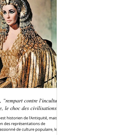
 "rempart contre l'inculture,
e, le choc des civilisations"
est historien de l'Antiquité, mais
ien des représentations de
Passionné de culture populaire, le...