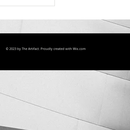
© 2023 by The Artifact. Proudly created with
Wix.com