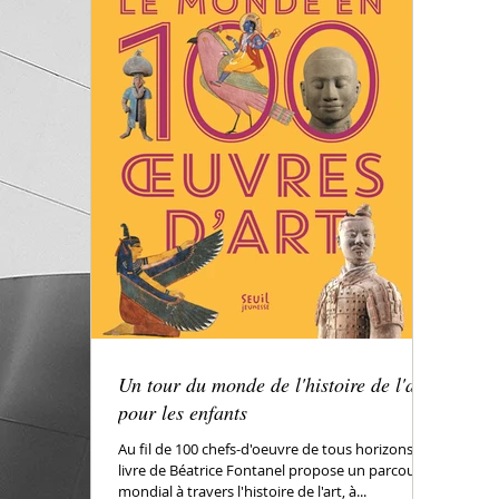
Un tour du monde de l'histoire de l'art
pour les enfants
Au fil de 100 chefs-d'oeuvre de tous horizons, le
livre de Béatrice Fontanel propose un parcours
mondial à travers l'histoire de l'art, à...