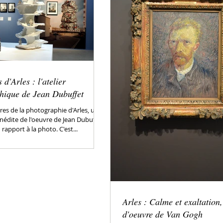
 d'Arles : l'atelier
hique de Jean Dubuffet
es de la photographie d'Arles, une
inédite de l'oeuvre de Jean Dubuffet
 rapport à la photo. C'est...
Arles : Calme et exaltation,
d'oeuvre de Van Gogh