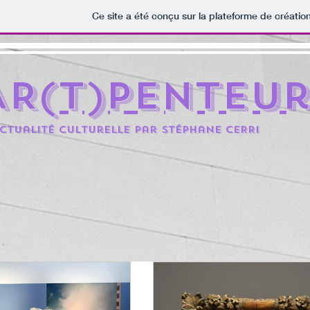
Ce site a été conçu sur la plateforme de création
AR(t)penteu
ctualité culturelle par Stéphane CERRi