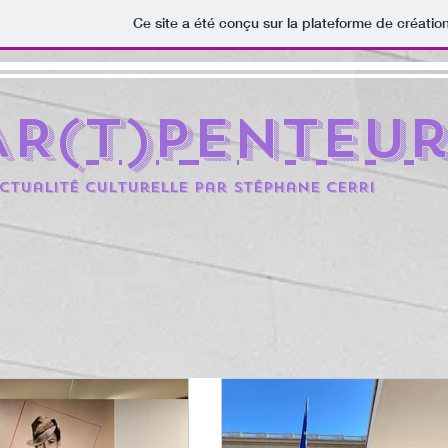
Ce site a été conçu sur la plateforme de création
AR(t)penteu
ctualité culturelle par Stéphane CERRi