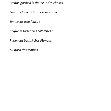
Prends garde à la douceur des choses.
Lorsque tu sens battre sans cause
Ton coeur trop lourd ;
Et que se taisent les colombes :
Parle tout bas, si c’est d’amour,
Au bord des tombes.