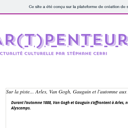
Ce site a été conçu sur la plateforme de création de s
AR(t)penteu
ctualité culturelle par Stéphane CERRi
Sur la piste... Arles, Van Gogh, Gauguin et l'automne au
Durant l'automne 1888, Van Gogh et Gauguin s'affrontent à Arles, 
Alyscamps.