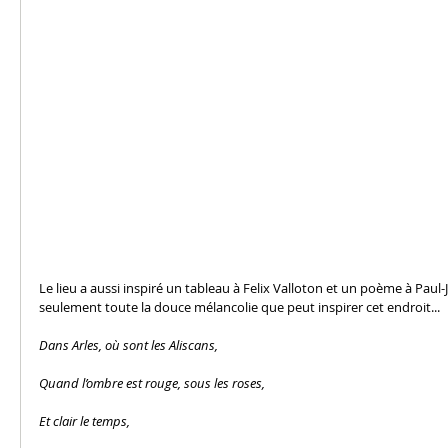
Le lieu a aussi inspiré un tableau à Felix Valloton et un poème à Paul-
seulement toute la douce mélancolie que peut inspirer cet endroit...  
Dans Arles, où sont les Aliscans,
Quand l’ombre est rouge, sous les roses,
Et clair le temps,