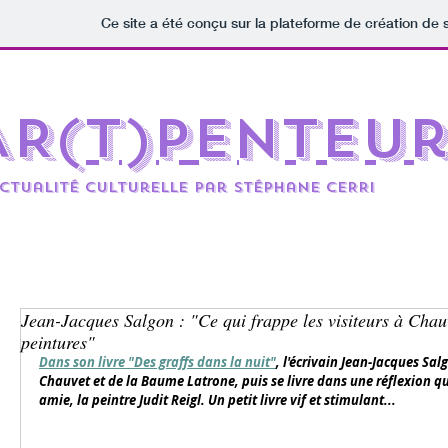
Ce site a été conçu sur la plateforme de création de s
AR(t)penteu
ctualité culturelle par Stéphane CERRi
Jean-Jacques Salgon : "Ce qui frappe les visiteurs à Chauve
peintures"
Dans son livre "Des graffs dans la nuit"
, l'écrivain Jean-Jacques Sal
Chauvet et de la Baume Latrone, puis se livre dans une réflexion qu
amie, la peintre Judit Reigl. Un petit livre vif et stimulant... 