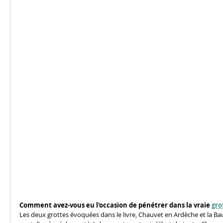
Comment avez-vous eu l'occasion de pénétrer dans la vraie 
gro
Les deux grottes évoquées dans le livre, Chauvet en Ardèche et la B